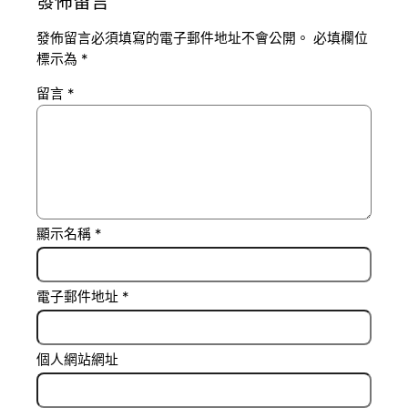
發佈留言
發佈留言必須填寫的電子郵件地址不會公開。
必填欄位
標示為
*
留言
*
顯示名稱
*
電子郵件地址
*
個人網站網址