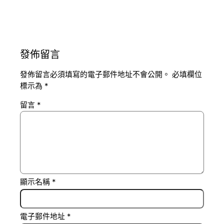
發佈留言
發佈留言必須填寫的電子郵件地址不會公開。
必填欄位
標示為
*
留言
*
顯示名稱
*
電子郵件地址
*