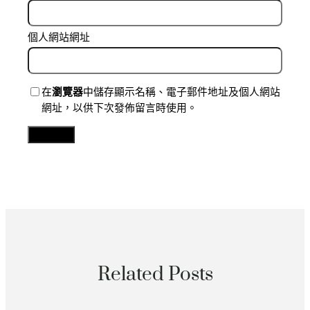
個人網站網址
在
瀏覽器
中儲存顯示名稱、電子郵件地址及個人網站
網址，以供下次發佈留言時使用。
Related Posts