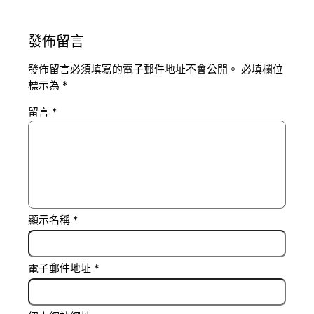
發佈留言
發佈留言必須填寫的電子郵件地址不會公開。
必填欄位
標示為
*
留言
*
顯示名稱
*
電子郵件地址
*