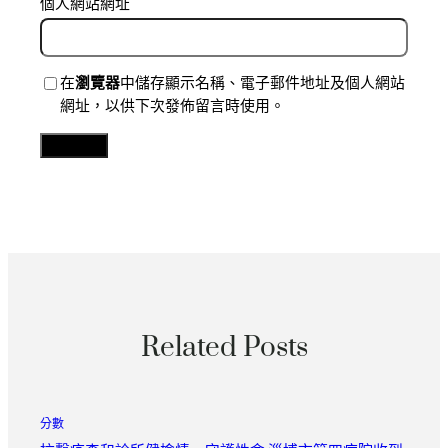
個人網站網址
在
瀏覽器
中儲存顯示名稱、電子郵件地址及個人網站
網址，以供下次發佈留言時使用。
Related Posts
分數