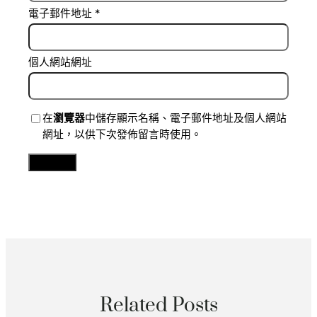
電子郵件地址
*
個人網站網址
在
瀏覽器
中儲存顯示名稱、電子郵件地址及個人網站
網址，以供下次發佈留言時使用。
Related Posts