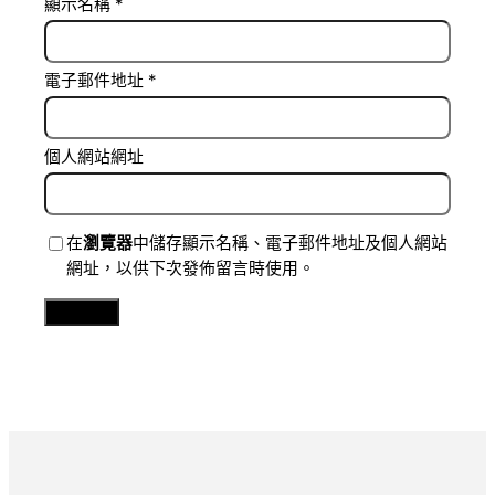
顯示名稱
*
電子郵件地址
*
個人網站網址
在
瀏覽器
中儲存顯示名稱、電子郵件地址及個人網站
網址，以供下次發佈留言時使用。