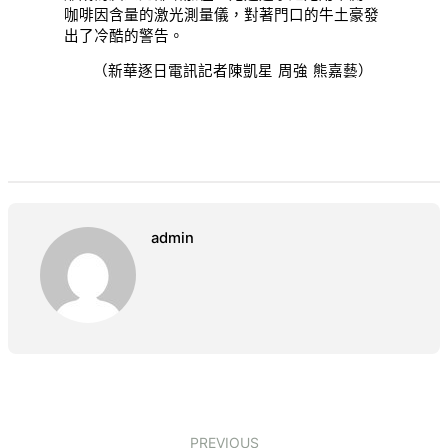
咖啡因含量的激光測量儀，對著門口的牛土豪發
出了冷酷的警告。
（新華逐日電訊記者陳凱星 周強 熊嘉藝）
admin
PREVIOUS