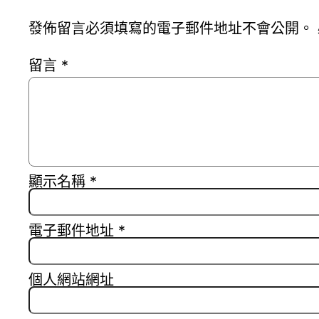
發佈留言必須填寫的電子郵件地址不會公開。
留言
*
顯示名稱
*
電子郵件地址
*
個人網站網址