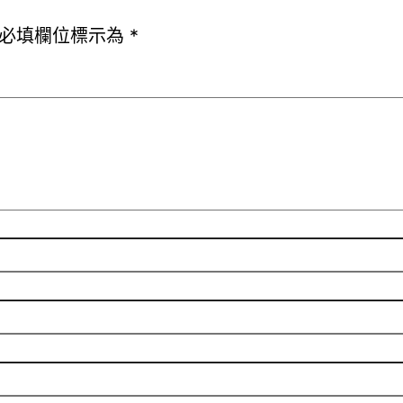
必填欄位標示為
*