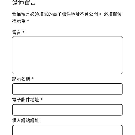
發佈留言
發佈留言必須填寫的電子郵件地址不會公開。
必填欄位
標示為
*
留言
*
顯示名稱
*
電子郵件地址
*
個人網站網址