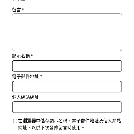
留言
*
顯示名稱
*
電子郵件地址
*
個人網站網址
在
瀏覽器
中儲存顯示名稱、電子郵件地址及個人網站
網址，以供下次發佈留言時使用。