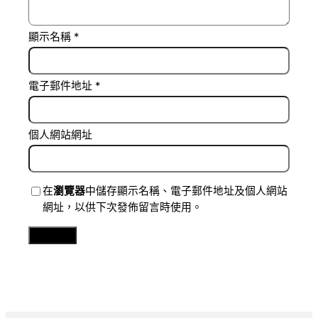
顯示名稱
*
電子郵件地址
*
個人網站網址
在
瀏覽器
中儲存顯示名稱、電子郵件地址及個人網站
網址，以供下次發佈留言時使用。