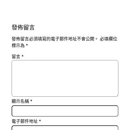
發佈留言
發佈留言必須填寫的電子郵件地址不會公開。
必填欄位
標示為
*
留言
*
顯示名稱
*
電子郵件地址
*