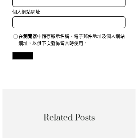
個人網站網址
在
瀏覽器
中儲存顯示名稱、電子郵件地址及個人網站
網址，以供下次發佈留言時使用。
Related Posts