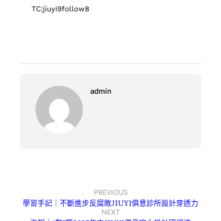
TC:jiuyi9follow8
admin
PREVIOUS
學習手記｜不斷進步反腐敗JIUYI俱意診所設計穿透力
NEXT