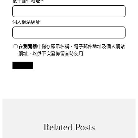
電子郵件地址
*
個人網站網址
在
瀏覽器
中儲存顯示名稱、電子郵件地址及個人網站
網址，以供下次發佈留言時使用。
Related Posts