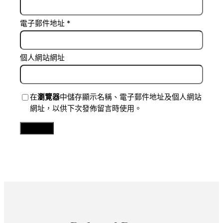
電子郵件地址
*
個人網站網址
在
瀏覽器
中儲存顯示名稱、電子郵件地址及個人網站
網址，以供下次發佈留言時使用。