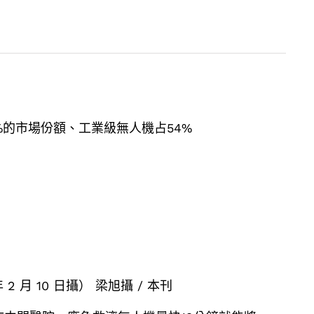
%的市場份額、工業級無人機占54%
 10 日攝） 梁旭攝 / 本刊