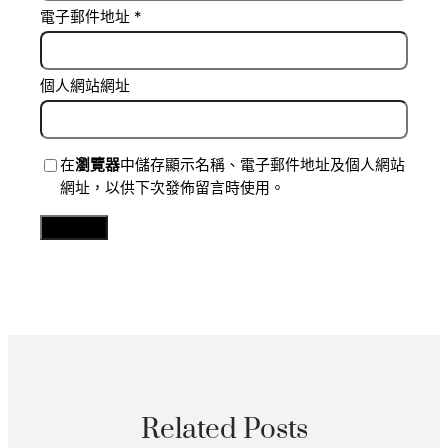
電子郵件地址
*
個人網站網址
在
瀏覽器
中儲存顯示名稱、電子郵件地址及個人網站
網址，以供下次發佈留言時使用。
Related Posts