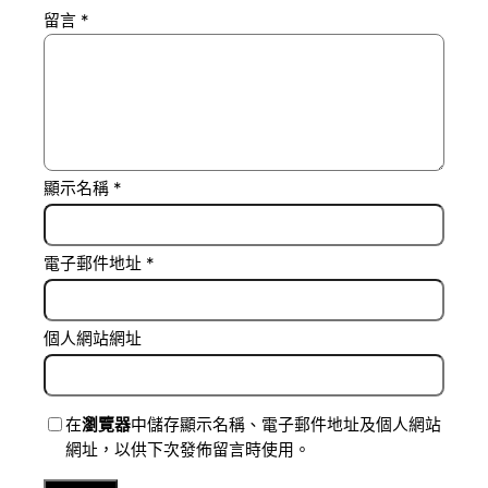
留言
*
顯示名稱
*
電子郵件地址
*
個人網站網址
在
瀏覽器
中儲存顯示名稱、電子郵件地址及個人網站
網址，以供下次發佈留言時使用。