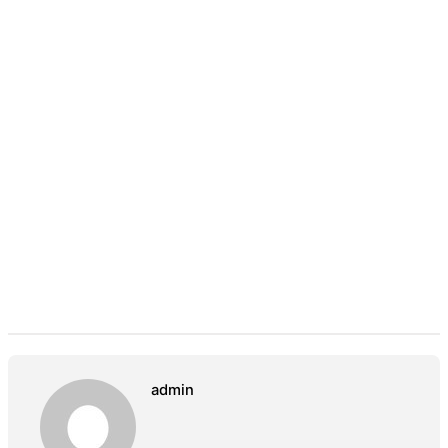
admin