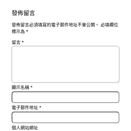
發佈留言
發佈留言必須填寫的電子郵件地址不會公開。
必填欄位
標示為
*
留言
*
顯示名稱
*
電子郵件地址
*
個人網站網址