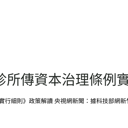
診所傳資本治理條例
實行細則》政策解讀 央視網新聞：據科技部網新