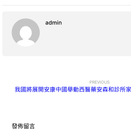
admin
PREVIOUS
我國將展開安康中國舉動西醫藥安森和診所
發佈留言